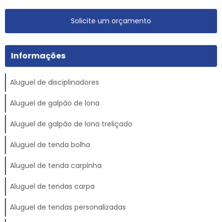
Solicite um orçamento
Informações
Aluguel de disciplinadores
Aluguel de galpão de lona
Aluguel de galpão de lona treliçado
Aluguel de tenda bolha
Aluguel de tenda carpinha
Aluguel de tendas carpa
Aluguel de tendas personalizadas