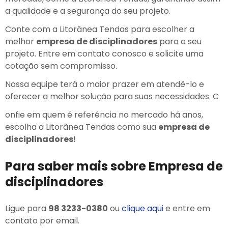
a qualidade e a segurança do seu projeto.
Conte com a Litorânea Tendas para escolher a
melhor
empresa de disciplinadores
para o seu
projeto. Entre em contato conosco e solicite uma
cotação sem compromisso.
Nossa equipe terá o maior prazer em atendê-lo e
oferecer a melhor solução para suas necessidades. C
onfie em quem é referência no mercado há anos,
escolha a Litorânea Tendas como sua
empresa de
disciplinadores
!
Para saber mais sobre Empresa de
disciplinadores
Ligue para
98 3233-0380
ou
clique aqui
e entre em
contato por email.