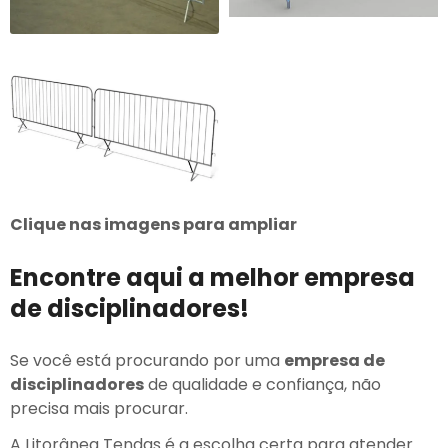
Clique nas imagens para ampliar
Encontre aqui a melhor empresa
de disciplinadores!
Se você está procurando por uma
empresa de
disciplinadores
de qualidade e confiança, não
precisa mais procurar.
A Litorânea Tendas é a escolha certa para atender