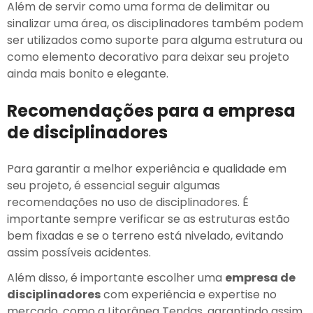
Além de servir como uma forma de delimitar ou
sinalizar uma área, os disciplinadores também podem
ser utilizados como suporte para alguma estrutura ou
como elemento decorativo para deixar seu projeto
ainda mais bonito e elegante.
Recomendações para a empresa
de disciplinadores
Para garantir a melhor experiência e qualidade em
seu projeto, é essencial seguir algumas
recomendações no uso de disciplinadores. É
importante sempre verificar se as estruturas estão
bem fixadas e se o terreno está nivelado, evitando
assim possíveis acidentes.
Além disso, é importante escolher uma
empresa de
disciplinadores
com experiência e expertise no
mercado, como a Litorânea Tendas, garantindo assim