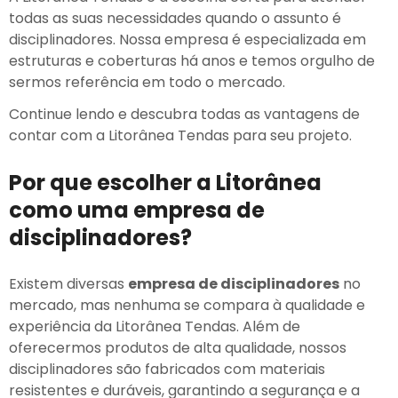
todas as suas necessidades quando o assunto é
disciplinadores. Nossa empresa é especializada em
estruturas e coberturas há anos e temos orgulho de
sermos referência em todo o mercado.
Continue lendo e descubra todas as vantagens de
contar com a Litorânea Tendas para seu projeto.
Por que escolher a Litorânea
como uma empresa de
disciplinadores?
Existem diversas
empresa de disciplinadores
no
mercado, mas nenhuma se compara à qualidade e
experiência da Litorânea Tendas. Além de
oferecermos produtos de alta qualidade, nossos
disciplinadores são fabricados com materiais
resistentes e duráveis, garantindo a segurança e a