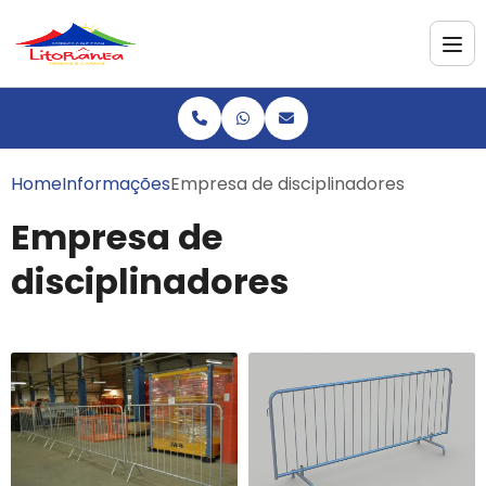
Home
Informações
Empresa de disciplinadores
Empresa de
disciplinadores