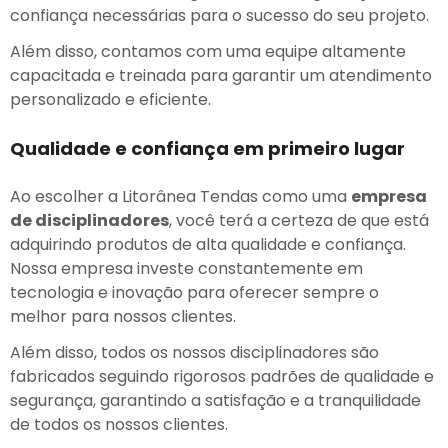
confiança necessárias para o sucesso do seu projeto.
Além disso, contamos com uma equipe altamente
capacitada e treinada para garantir um atendimento
personalizado e eficiente.
Qualidade e confiança em primeiro lugar
Ao escolher a Litorânea Tendas como uma
empresa
de disciplinadores
, você terá a certeza de que está
adquirindo produtos de alta qualidade e confiança.
Nossa empresa investe constantemente em
tecnologia e inovação para oferecer sempre o
melhor para nossos clientes.
Além disso, todos os nossos disciplinadores são
fabricados seguindo rigorosos padrões de qualidade e
segurança, garantindo a satisfação e a tranquilidade
de todos os nossos clientes.