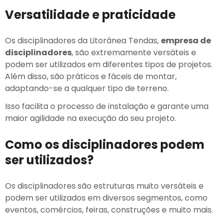
Versatilidade e praticidade
Os disciplinadores da Litorânea Tendas,
empresa de
disciplinadores
, são extremamente versáteis e
podem ser utilizados em diferentes tipos de projetos.
Além disso, são práticos e fáceis de montar,
adaptando-se a qualquer tipo de terreno.
Isso facilita o processo de instalação e garante uma
maior agilidade na execução do seu projeto.
Como os disciplinadores podem
ser utilizados?
Os disciplinadores são estruturas muito versáteis e
podem ser utilizados em diversos segmentos, como
eventos, comércios, feiras, construções e muito mais.